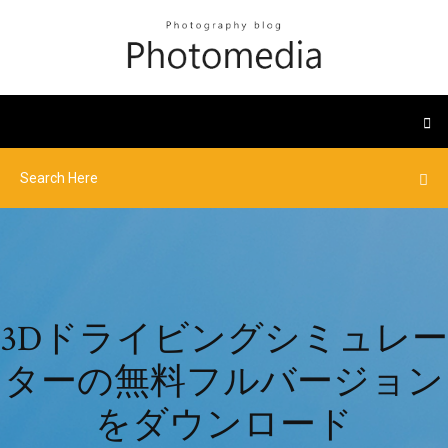
3Dドライビングシミュレー
ターの無料フルバージョン
をダウンロード