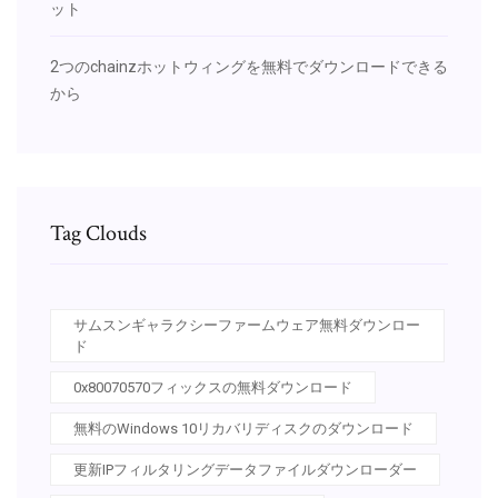
ット
2つのchainzホットウィングを無料でダウンロードできる
から
Tag Clouds
サムスンギャラクシーファームウェア無料ダウンロー
ド
0x80070570フィックスの無料ダウンロード
無料のWindows 10リカバリディスクのダウンロード
更新IPフィルタリングデータファイルダウンローダー