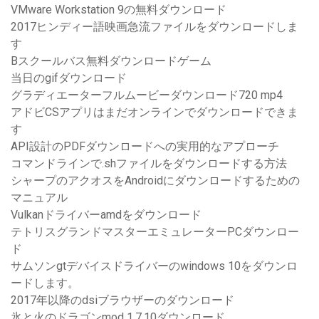
VMware Workstation 9の無料ダウンロード
2017ヒンディー語映画急流ファイルをダウンロードしま
す
Bスクールバス無料ダウンロードゲーム
当日のgifダウンロード
グラディエーターフルムービーダウンロード720 mp4
アドビCSアプリはまだオンラインでダウンロードできま
す
API設計のPDFダウンロードへの実用的なアプローチ
コマンドラインで.shファイルをダウンロードする方法
シャープのアクオスをAndroidにダウンロードするための
マニュアル
Vulkanドライバーamdをダウンロード
テトリスグランドマスターエミュレーターPCダウンロー
ド
サムソンgtデバイスドライバーのwindows 10をダウンロ
ードします。
2017年以降のdsiブラウザーのダウンロード
氷と火のドラゴンmod 1.7.10ダウンロード