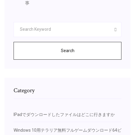
事
Search
Category
IPadでダウンロードしたファイルはどこに行きますか
Windows 10用テラリア無料フルゲームダウンロード64ビ