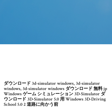
ダウンロード 3d-simulator windows, 3d-simulator
windows, 3d-simulator windows ダウンロード 無料 jp
Windows ゲーム シミュレーション 3D-Simulator ダ
ウンロード 3D-Simulator 5.0 用 Windows 3D-Driving
School 5.0 2 道路に向かう前