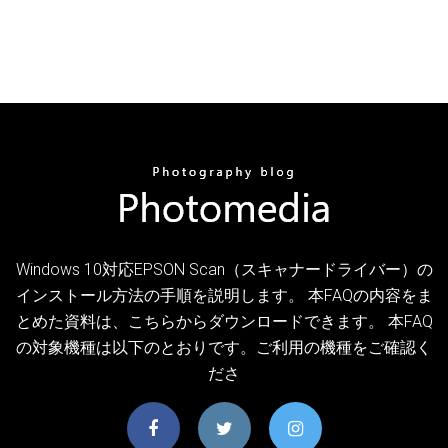
Windows 10対応EPSON Scan（スキャナードライバー）の
インストール方法の手順を説明します。 本FAQの内容をま
とめた資料は、こちらからダウンロードできます。 本FAQ
の対象機種は以下のとおりです。ご利用の機種をご確認く
ださ