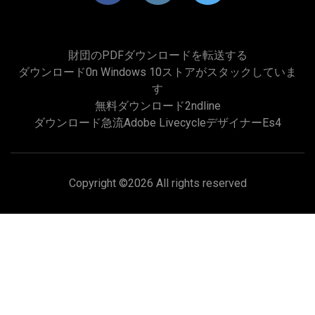
財団のPDFダウンロードを転送する
ダウンロード0n Windows 10ストアがスタックしていま
す
無料ダウンロード2ndline
ダウンロード急流adobe Livecycleデザイナーes4
Copyright ©
2026 All rights reserved