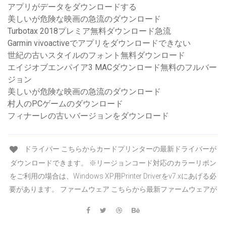
アプリがデータをダウンロードする
美しいが危険な映画の急流のダウンロード
Turbotax 2018プレミア無料ダウンロード急流
Garmin vivoactiveでアプリをダウンロードできない
世紀の古いスタイルのフォント無料ダウンロード
エイジオブエンパイア3 MACダウンロード無料のフルバー
ジョン
美しいが危険な映画の急流のダウンロード
村人のPCゲームのダウンロード
フィナーレの古いバージョンをダウンロード
ドライバー こちらからカードプリンターの最新ドライバーが
ダウンロードできます。 ※リージョンコード対応のカラーリボン
をご利用の場合は、Windows XP用Printer Driverをv7.xにあげる必
要があります。 ファームウェア こちらから最新ファームウェアが