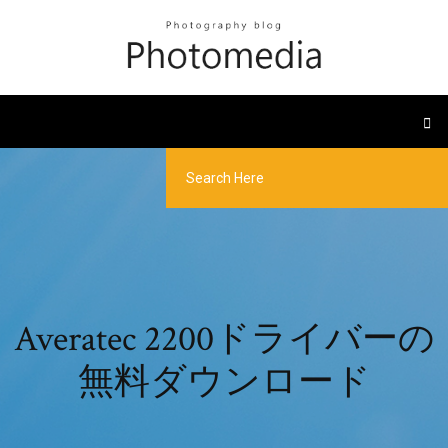
Averatec 2200ドライバーの
無料ダウンロード