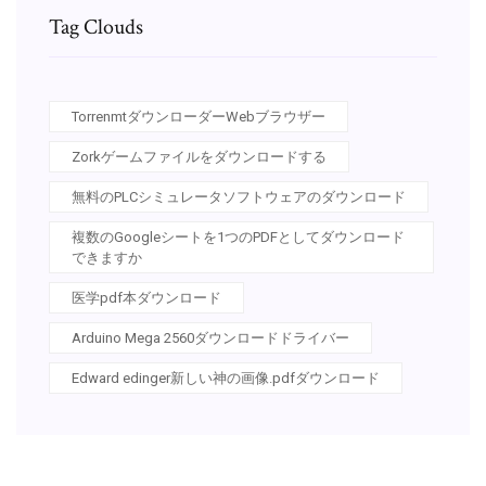
Tag Clouds
TorrenmtダウンローダーWebブラウザー
Zorkゲームファイルをダウンロードする
無料のPLCシミュレータソフトウェアのダウンロード
複数のGoogleシートを1つのPDFとしてダウンロード
できますか
医学pdf本ダウンロード
Arduino Mega 2560ダウンロードドライバー
Edward edinger新しい神の画像.pdfダウンロード