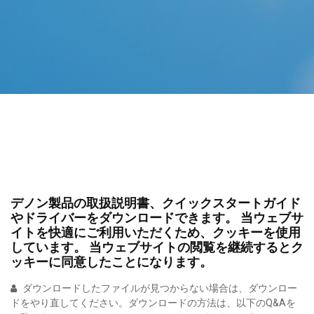
デノン製品の取扱説明書、クイックスタートガイド
やドライバーをダウンロードできます。 当ウェブサ
イトを快適にご利用いただくため、クッキーを使用
しています。 当ウェブサイトの閲覧を継続するとク
ッキーに同意したことになります。
ダウンロードしたファイルが見つからない場合は、ダウンロー
ドをやり直してください。ダウンロードの方法は、以下のQ&Aを