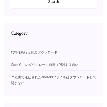
Search
Category
無料住所緯度経度ダウンロード
Xbox Oneのダウンロード速度はPS4より速い
Im経由で送信されたandroidファイルはダウンロードして
開かない