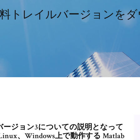
bの無料トレイルバージョンを
バージョン3についての説明となって
inux、Windows上で動作する Matlab