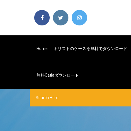
Home
キリストのケースを無料でダウンロード
無料catiaダウンロード