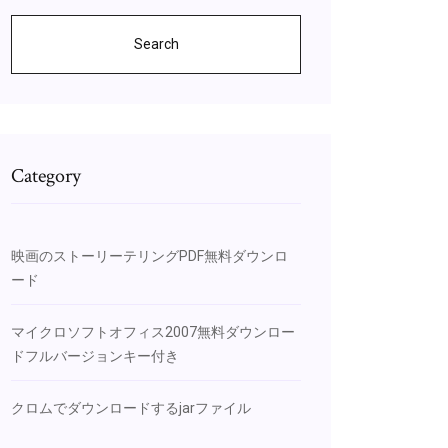
Search
Category
映画のストーリーテリングPDF無料ダウンロ
ード
マイクロソフトオフィス2007無料ダウンロー
ドフルバージョンキー付き
クロムでダウンロードするjarファイル