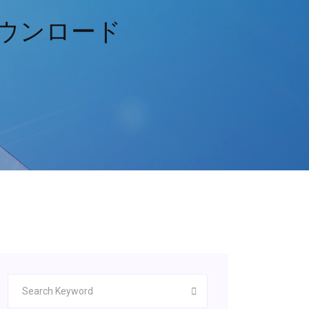
ダウンロード