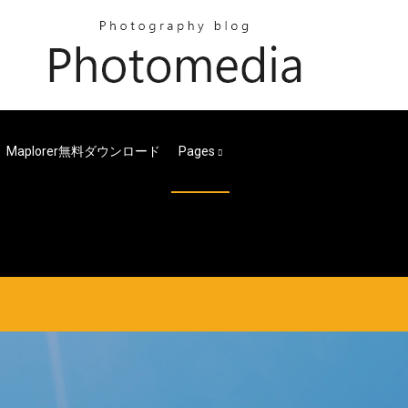
Maplorer無料ダウンロード
Pages