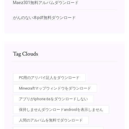
Maez301無料アルバムダウンロード
がんのない本pdf無料ダウンロード
Tag Clouds
PC用のアリバイ証人をダウンロード
Minecraftマップウィンドウをダウンロード
アプリがiphone 6sをダウンロードしない
保持しませんダウンロードandroidを表示しません
人間のアルバムを無料でダウンロード