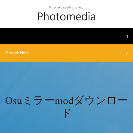
Osuミラーmodダウンロー
ド