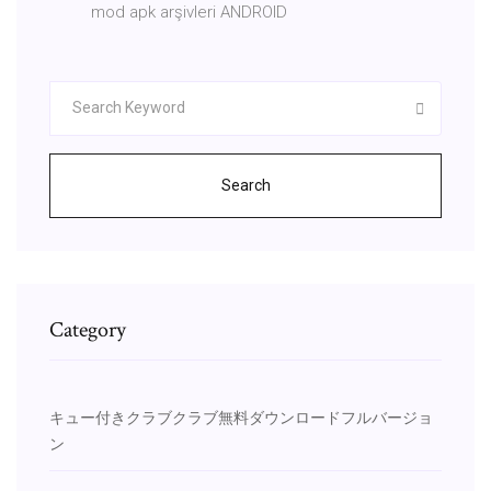
mod apk arşivleri ANDROID
Search
Category
キュー付きクラブクラブ無料ダウンロードフルバージョ
ン