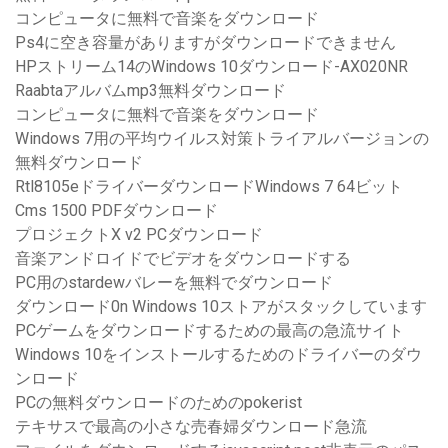
コンピュータに無料で音楽をダウンロード
Ps4に空き容量がありますがダウンロードできません
HPストリーム14のWindows 10ダウンロード-AX020NR
Raabtaアルバムmp3無料ダウンロード
コンピュータに無料で音楽をダウンロード
Windows 7用の平均ウイルス対策トライアルバージョンの
無料ダウンロード
Rtl8105eドライバーダウンロードWindows 7 64ビット
Cms 1500 PDFダウンロード
プロジェクトX v2 PCダウンロード
音楽アンドロイドでビデオをダウンロードする
PC用のstardewバレーを無料でダウンロード
ダウンロード0n Windows 10ストアがスタックしています
PCゲームをダウンロードするための最高の急流サイト
Windows 10をインストールするためのドライバーのダウ
ンロード
PCの無料ダウンロードのためのpokerist
テキサスで最高の小さな売春婦ダウンロード急流